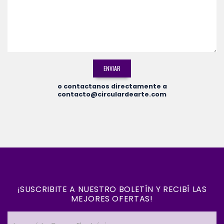
ENVIAR
o contactanos directamente a
contacto@circulardearte.com
¡SUSCRIBITE A NUESTRO BOLETÍN Y RECIBÍ LAS
MEJORES OFERTAS!