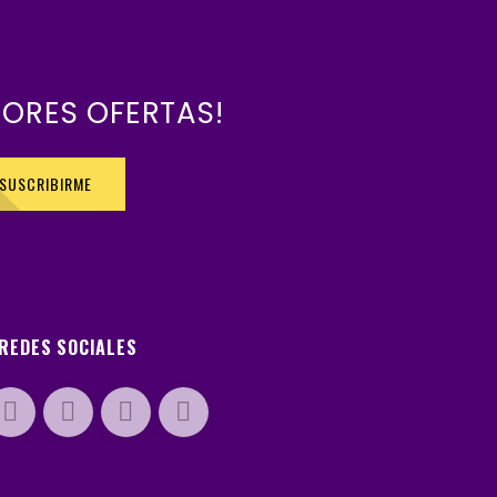
JORES OFERTAS!
SUSCRIBIRME
REDES SOCIALES