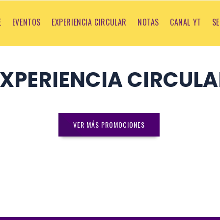
E
EVENTOS
EXPERIENCIA CIRCULAR
NOTAS
CANAL YT
SE
EXPERIENCIA CIRCULA
VER MÁS PROMOCIONES